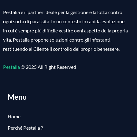
Pestalia è il partner ideale per la gestione e la lotta contro
ogni sorta di parassita. In un contesto in rapida evoluzione,
in cui è sempre più difficile gestire ogni aspetto della propria
vita, Pestalia propone soluzioni contro gli infestanti,
restituendo al Cliente il controllo del proprio benessere.
Pestalia
© 2025 All Right Reserved
Menu
Home
Perché Pestalia ?