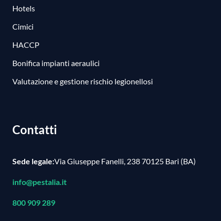
Hotels
Cimici
HACCP
Bonifica impianti aeraulici
Valutazione e gestione rischio legionellosi
Contatti
Sede legale:
Via Giuseppe Fanelli, 238 70125 Bari (BA)
info@pestalia.it
800 909 289