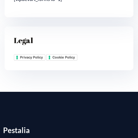
Legal
Privacy Policy
Cookie Policy
Pestalia