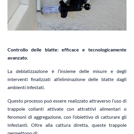
Controllo delle blatte: efficace e tecnologicamente
avanzato.
La deblatizzazione è l’insieme delle misure e degli
interventi finalizzati all’eliminazione delle blatte dagli
ambienti infestati.
Questo processo può essere realizzato attraverso l’uso di
trappole collanti attivate con attrattivi alimentari o
feromoni di aggregazione, con l’obiettivo di catturare gli
infestanti. Oltre alla cattura diretta, queste trappole
permettono di: