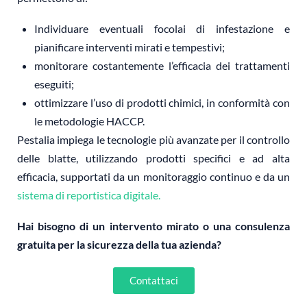
Individuare eventuali focolai di infestazione e
pianificare interventi mirati e tempestivi;
monitorare costantemente l’efficacia dei trattamenti
eseguiti;
ottimizzare l’uso di prodotti chimici, in conformità con
le metodologie HACCP.
Pestalia impiega le tecnologie più avanzate per il controllo
delle blatte, utilizzando prodotti specifici e ad alta
efficacia, supportati da un monitoraggio continuo e da un
sistema di reportistica digitale.
Hai bisogno di un intervento mirato o una consulenza
gratuita per la sicurezza della tua azienda?
Contattaci