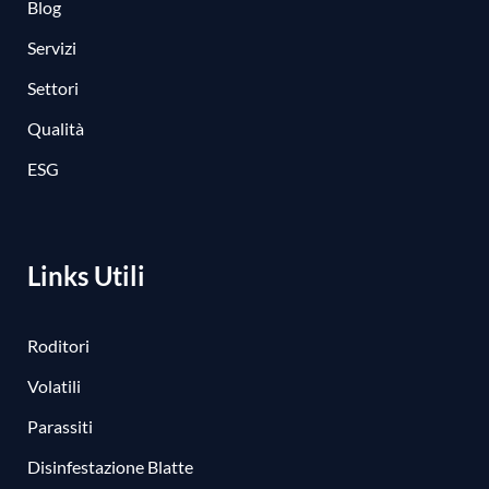
Blog
Servizi
Settori
Qualità
ESG
Links Utili
Roditori
Volatili
Parassiti
Disinfestazione Blatte