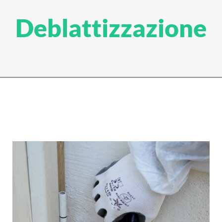
Deblattizzazione