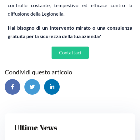
controllo costante, tempestivo ed efficace contro la
diffusione della Legionella.
Hai bisogno di un intervento mirato o una consulenza
gratuita per la sicurezza della tua azienda?
Contattaci
Condividi questo articolo
Ultime News