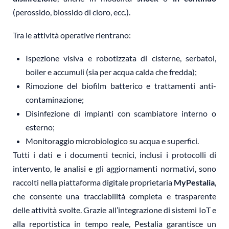
(perossido, biossido di cloro, ecc.).
Tra le attività operative rientrano:
Ispezione visiva e robotizzata di cisterne, serbatoi,
boiler e accumuli (sia per acqua calda che fredda);
Rimozione del biofilm batterico e trattamenti anti-
contaminazione;
Disinfezione di impianti con scambiatore interno o
esterno;
Monitoraggio microbiologico su acqua e superfici.
Tutti i dati e i documenti tecnici, inclusi i protocolli di
intervento, le analisi e gli aggiornamenti normativi, sono
raccolti nella piattaforma digitale proprietaria
MyPestalia
,
che consente una tracciabilità completa e trasparente
delle attività svolte. Grazie all’integrazione di sistemi IoT e
alla reportistica in tempo reale, Pestalia garantisce un