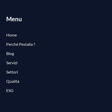
Menu
Home
Perché Pestalia ?
Blog
Servizi
Settori
Qualità
ESG