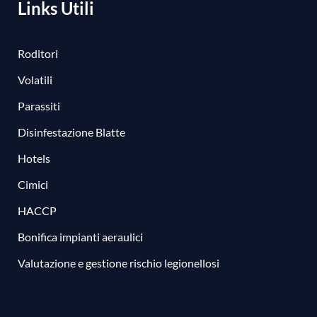
Links Utili
Roditori
Volatili
Parassiti
Disinfestazione Blatte
Hotels
Cimici
HACCP
Bonifica impianti aeraulici
Valutazione e gestione rischio legionellosi