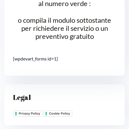
al numero verde :
o compila il modulo sottostante
per richiedere il servizio o un
preventivo gratuito
[wpdevart_forms id=1]
Legal
Privacy Policy
Cookie Policy