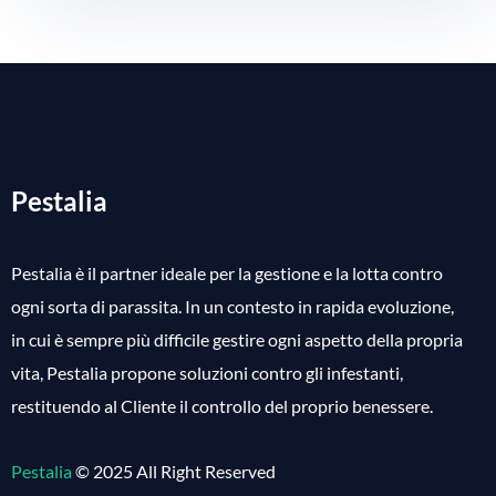
Pestalia
Pestalia è il partner ideale per la gestione e la lotta contro
ogni sorta di parassita. In un contesto in rapida evoluzione,
in cui è sempre più difficile gestire ogni aspetto della propria
vita, Pestalia propone soluzioni contro gli infestanti,
restituendo al Cliente il controllo del proprio benessere.
Pestalia
© 2025 All Right Reserved