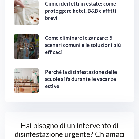
Cimici dei letti in estate: come
proteggere hotel, B&B e affitti
brevi
Come eliminare le zanzare: 5
scenari comuni e le soluzioni più
efficaci
Perché la disinfestazione delle
scuole si fa durante le vacanze
estive
Hai bisogno di un intervento di
disinfestazione urgente? Chiamaci