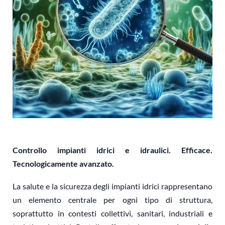
Controllo impianti idrici e idraulici. Efficace.
Tecnologicamente avanzato.
La salute e la sicurezza degli impianti idrici rappresentano
un elemento centrale per ogni tipo di struttura,
soprattutto in contesti collettivi, sanitari, industriali e