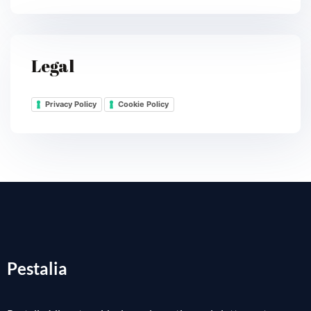
Legal
Privacy Policy
Cookie Policy
Pestalia