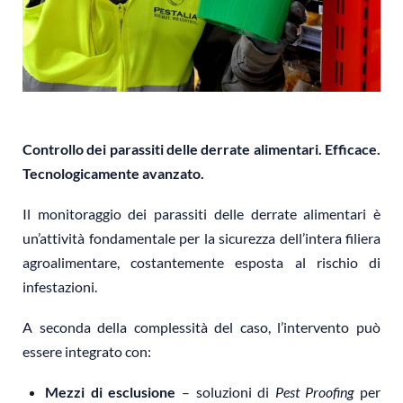
Controllo dei parassiti delle derrate alimentari. Efficace.
Tecnologicamente avanzato.
Il monitoraggio dei parassiti delle derrate alimentari è
un’attività fondamentale per la sicurezza dell’intera filiera
agroalimentare, costantemente esposta al rischio di
infestazioni.
A seconda della complessità del caso, l’intervento può
essere integrato con:
Mezzi di esclusione
– soluzioni di
Pest Proofing
per