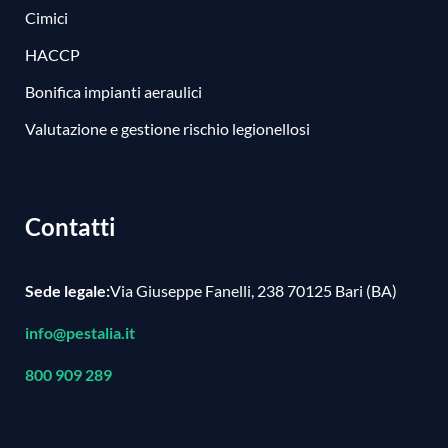
Cimici
HACCP
Bonifica impianti aeraulici
Valutazione e gestione rischio legionellosi
Contatti
Sede legale:
Via Giuseppe Fanelli, 238 70125 Bari (BA)
info@pestalia.it
800 909 289