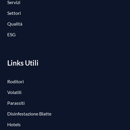
Servizi
Settori
Qualità
ESG
Links Utili
Roditori
Volatili
Parassiti
Disinfestazione Blatte
Hotels