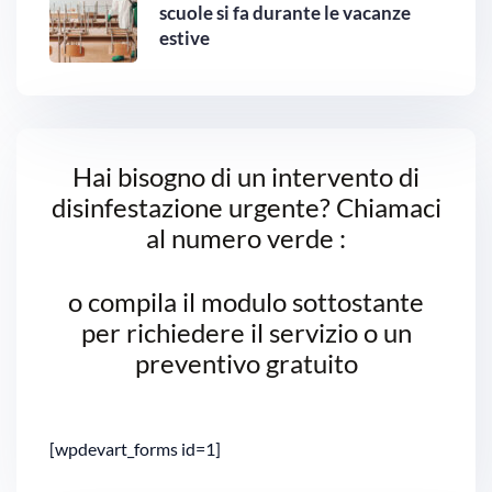
scuole si fa durante le vacanze
estive
Hai bisogno di un intervento di
disinfestazione urgente? Chiamaci
al numero verde :
o compila il modulo sottostante
per richiedere il servizio o un
preventivo gratuito
[wpdevart_forms id=1]