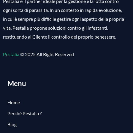
Pestalia è il partner ideale per la gestione e la lotta contro
ogni sorta di parassita. In un contesto in rapida evoluzione,
in cui è sempre più difficile gestire ogni aspetto della propria
vita, Pestalia propone soluzioni contro gli infestanti,
restituendo al Cliente il controllo del proprio benessere.
Pestalia
© 2025 All Right Reserved
Menu
Home
Perché Pestalia ?
Blog