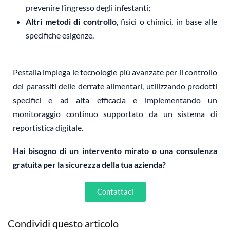
prevenire l’ingresso degli infestanti;
Altri metodi di controllo
, fisici o chimici, in base alle
specifiche esigenze.
Pestalia impiega le tecnologie più avanzate per il controllo
dei parassiti delle derrate alimentari, utilizzando prodotti
specifici e ad alta efficacia e implementando un
monitoraggio continuo supportato da un sistema di
reportistica digitale.
Hai bisogno di un intervento mirato o una consulenza
gratuita per la sicurezza della tua azienda?
Contattaci
Condividi questo articolo