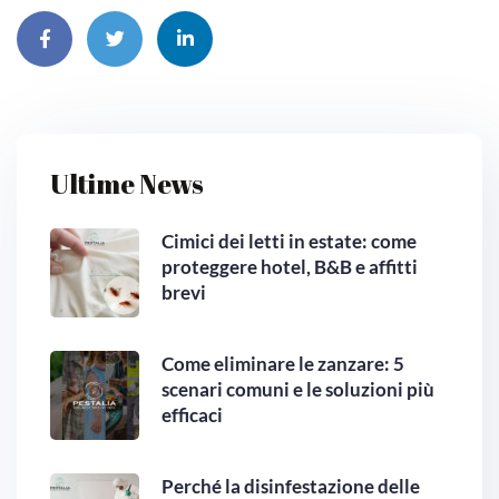
Ultime News
Cimici dei letti in estate: come
proteggere hotel, B&B e affitti
brevi
Come eliminare le zanzare: 5
scenari comuni e le soluzioni più
efficaci
Perché la disinfestazione delle