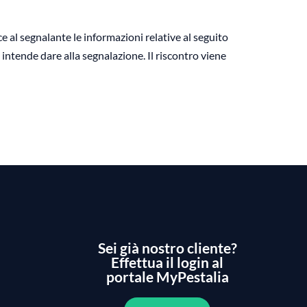
ce al segnalante le informazioni relative al seguito
 intende dare alla segnalazione. Il riscontro viene
Sei già nostro cliente?
Effettua il login al
portale MyPestalia