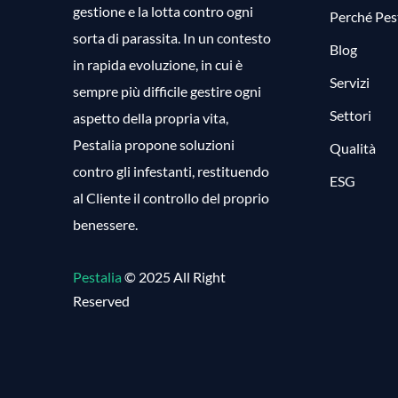
gestione e la lotta contro ogni
Perché Pest
sorta di parassita. In un contesto
Blog
in rapida evoluzione, in cui è
Servizi
sempre più difficile gestire ogni
Settori
aspetto della propria vita,
Pestalia propone soluzioni
Qualità
contro gli infestanti, restituendo
ESG
al Cliente il controllo del proprio
benessere.
Pestalia
© 2025 All Right
Reserved