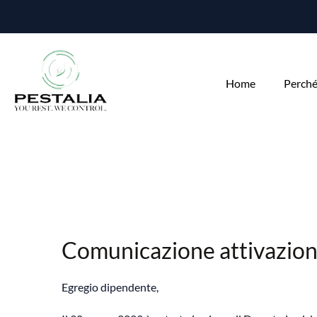
Home
Perché
Comunicazione attivazion
Egregio dipendente,